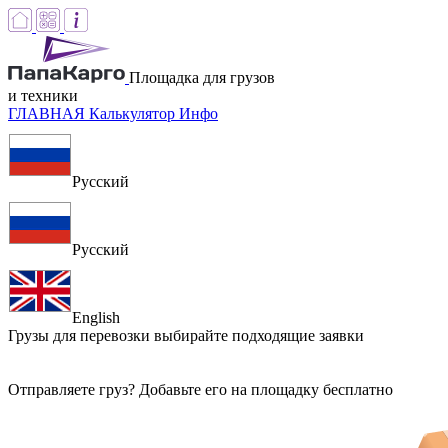
Площадка для грузов
и техники
ГЛАВНАЯ
Калькулятор
Инфо
Русский
Русский
English
Грузы для перевозки
выбирайте подходящие заявки
Отправляете груз? Добавьте его на площадку бесплатно