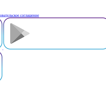
овательское соглашение