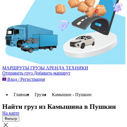
МАРШРУТЫ
ГРУЗЫ
АРЕНДА ТЕХНИКИ
Отправить груз
Добавить маршрут
Вход / Регистрация
Главная
Грузы
Камышин - Пушкин
Найти груз из Камышина в Пушкин
На карте
Фильтр