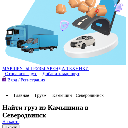
МАРШРУТЫ
ГРУЗЫ
АРЕНДА ТЕХНИКИ
Отправить груз
Добавить маршрут
Вход / Регистрация
Главная
Грузы
Камышин - Северодвинск
Найти груз из Камышина в
Северодвинск
На карте
Фильтр