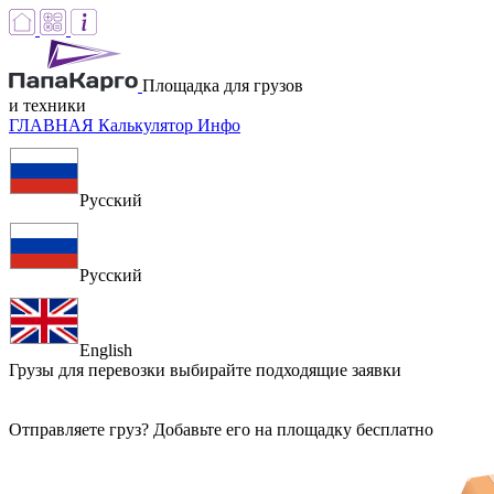
Площадка для грузов
и техники
ГЛАВНАЯ
Калькулятор
Инфо
Русский
Русский
English
Грузы для перевозки
выбирайте подходящие заявки
Отправляете груз? Добавьте его на площадку бесплатно