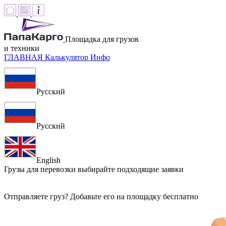
Площадка для грузов
и техники
ГЛАВНАЯ
Калькулятор
Инфо
Русский
Русский
English
Грузы для перевозки
выбирайте подходящие заявки
Отправляете груз? Добавьте его на площадку бесплатно