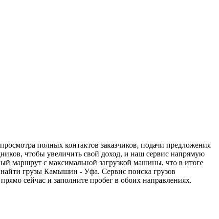
 просмотра полных контактов заказчиков, подачи предложения
дников, чтобы увеличить свой доход, и наш сервис напрямую
ный маршрут с максимальной загрузкой машины, что в итоге
 найти грузы Камышин - Уфа. Сервис поиска грузов
прямо сейчас и заполните пробег в обоих направлениях.