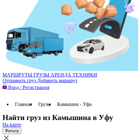
МАРШРУТЫ
ГРУЗЫ
АРЕНДА ТЕХНИКИ
Отправить груз
Добавить маршрут
Вход / Регистрация
Главная
Грузы
Камышин - Уфа
Найти груз из Камышина в Уфу
На карте
Фильтр