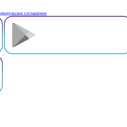
овательское соглашение