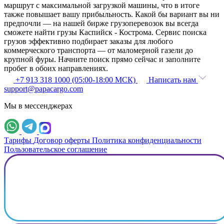
маршрут с максимальной загрузкой машины, что в итоге
также повышает вашу прибыльность. Какой бы вариант вы ни
предпочли — на нашей бирже грузоперевозок вы всегда
сможете найти грузы Каспийск - Кострома. Сервис поиска
грузов эффективно подбирает заказы для любого
коммерческого транспорта — от маломерной газели до
крупной фуры. Начните поиск прямо сейчас и заполните
пробег в обоих направлениях.
+7 913 318 1000 (05:00-18:00 МСК)
Написать нам
support@papacargo.com
Мы в мессенджерах
Тарифы
Договор оферты
Политика конфиденциальности
Пользовательское соглашение