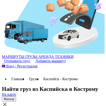
МАРШРУТЫ
ГРУЗЫ
АРЕНДА ТЕХНИКИ
Отправить груз
Добавить маршрут
Вход / Регистрация
Главная
Грузы
Каспийск - Кострома
Найти груз из Каспийска в Кострому
На карте
Фильтр