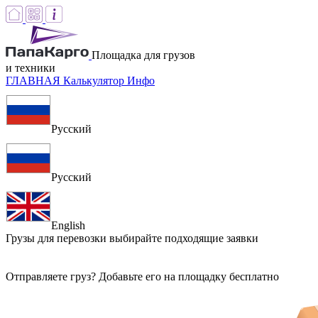
Площадка для грузов
и техники
ГЛАВНАЯ
Калькулятор
Инфо
Русский
Русский
English
Грузы для перевозки
выбирайте подходящие заявки
Отправляете груз? Добавьте его на площадку бесплатно