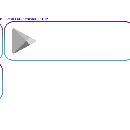
овательское соглашение