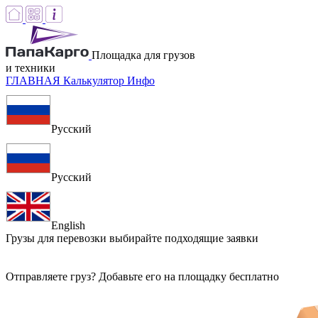
Площадка для грузов
и техники
ГЛАВНАЯ
Калькулятор
Инфо
Русский
Русский
English
Грузы для перевозки
выбирайте подходящие заявки
Отправляете груз? Добавьте его на площадку бесплатно