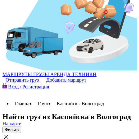
МАРШРУТЫ
ГРУЗЫ
АРЕНДА ТЕХНИКИ
Отправить груз
Добавить маршрут
Вход / Регистрация
Главная
Грузы
Каспийск - Волгоград
Найти груз из Каспийска в Волгоград
На карте
Фильтр