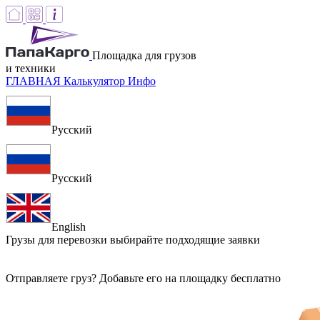
Площадка для грузов
и техники
ГЛАВНАЯ
Калькулятор
Инфо
Русский
Русский
English
Грузы для перевозки
выбирайте подходящие заявки
Отправляете груз? Добавьте его на площадку бесплатно