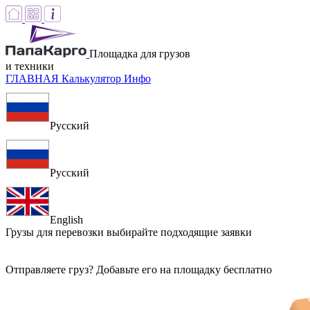
Площадка для грузов
и техники
ГЛАВНАЯ
Калькулятор
Инфо
Русский
Русский
English
Грузы для перевозки
выбирайте подходящие заявки
Отправляете груз? Добавьте его на площадку бесплатно