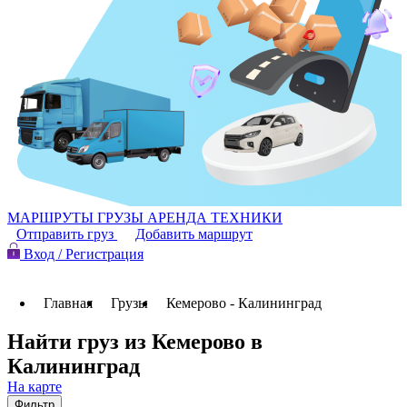
МАРШРУТЫ
ГРУЗЫ
АРЕНДА ТЕХНИКИ
Отправить груз
Добавить маршрут
Вход / Регистрация
Главная
Грузы
Кемерово - Калининград
Найти груз из Кемерово в
Калининград
На карте
Фильтр