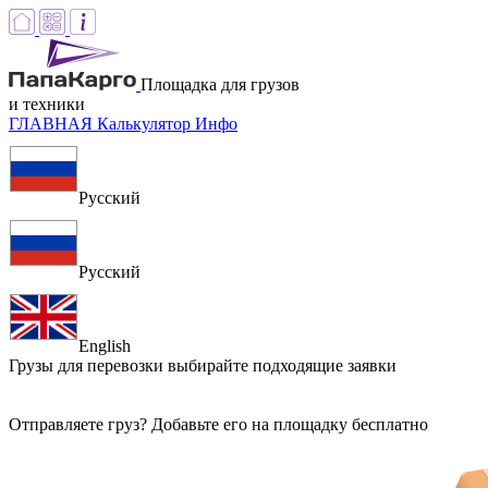
Площадка для грузов
и техники
ГЛАВНАЯ
Калькулятор
Инфо
Русский
Русский
English
Грузы для перевозки
выбирайте подходящие заявки
Отправляете груз? Добавьте его на площадку бесплатно