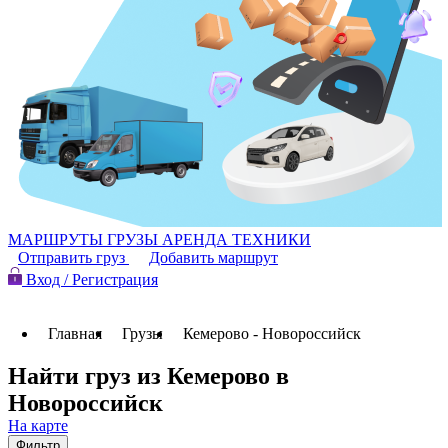
МАРШРУТЫ
ГРУЗЫ
АРЕНДА ТЕХНИКИ
Отправить груз
Добавить маршрут
Вход / Регистрация
Главная
Грузы
Кемерово - Новороссийск
Найти груз из Кемерово в
Новороссийск
На карте
Фильтр