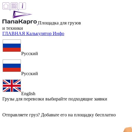
Площадка для грузов
и техники
ГЛАВНАЯ
Калькулятор
Инфо
Русский
Русский
English
Грузы для перевозки
выбирайте подходящие заявки
Отправляете груз? Добавьте его на площадку бесплатно