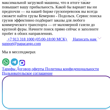
максимальной загрузкой машины, что в итоге также
повышает вашу прибыльность. Какой бы вариант вы ни
предпочли — на нашей бирже грузоперевозок вы всегда
сможете найти грузы Кемерово - Подольск. Сервис поиска
грузов эффективно подбирает заказы для любого
коммерческого транспорта — от маломерной газели до
крупной фуры. Начните поиск прямо сейчас и заполните
пробег в обоих направлениях.
+7 913 318 1000 (05:00-18:00 МСК)
Написать нам
support@papacargo.com
Мы в мессенджерах
Тарифы
Договор оферты
Политика конфиденциальности
Пользовательское соглашение