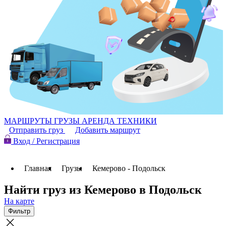
МАРШРУТЫ
ГРУЗЫ
АРЕНДА ТЕХНИКИ
Отправить груз
Добавить маршрут
Вход / Регистрация
Главная
Грузы
Кемерово - Подольск
Найти груз из Кемерово в Подольск
На карте
Фильтр