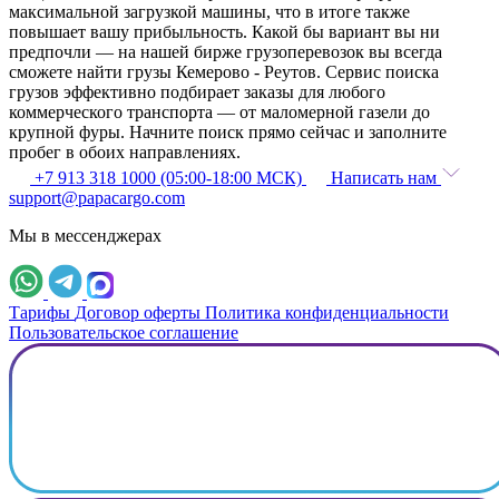
максимальной загрузкой машины, что в итоге также
повышает вашу прибыльность. Какой бы вариант вы ни
предпочли — на нашей бирже грузоперевозок вы всегда
сможете найти грузы Кемерово - Реутов. Сервис поиска
грузов эффективно подбирает заказы для любого
коммерческого транспорта — от маломерной газели до
крупной фуры. Начните поиск прямо сейчас и заполните
пробег в обоих направлениях.
+7 913 318 1000 (05:00-18:00 МСК)
Написать нам
support@papacargo.com
Мы в мессенджерах
Тарифы
Договор оферты
Политика конфиденциальности
Пользовательское соглашение