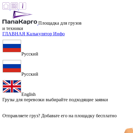
Площадка для грузов
и техники
ГЛАВНАЯ
Калькулятор
Инфо
Русский
Русский
English
Грузы для перевозки
выбирайте подходящие заявки
Отправляете груз? Добавьте его на площадку бесплатно