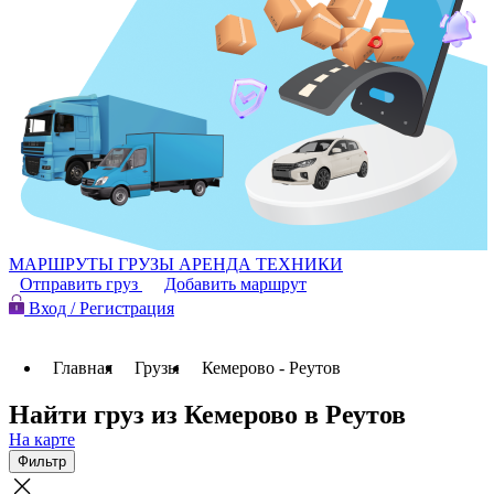
МАРШРУТЫ
ГРУЗЫ
АРЕНДА ТЕХНИКИ
Отправить груз
Добавить маршрут
Вход / Регистрация
Главная
Грузы
Кемерово - Реутов
Найти груз из Кемерово в Реутов
На карте
Фильтр