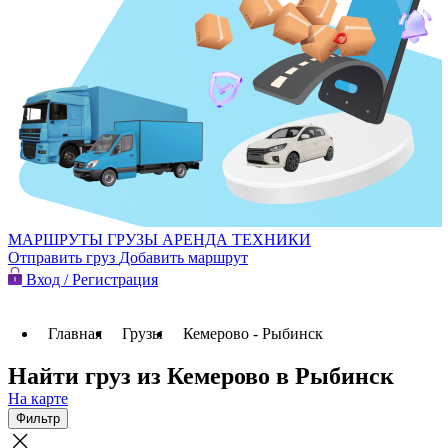
МАРШРУТЫ
ГРУЗЫ
АРЕНДА ТЕХНИКИ
Отправить груз
Добавить маршрут
Вход / Регистрация
Главная
Грузы
Кемерово - Рыбинск
Найти груз из Кемерово в Рыбинск
На карте
Фильтр