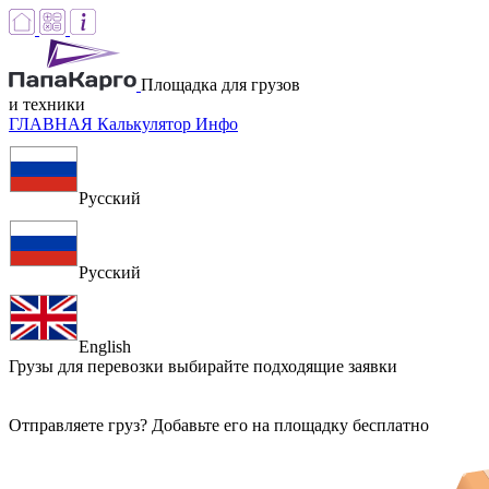
Площадка для грузов
и техники
ГЛАВНАЯ
Калькулятор
Инфо
Русский
Русский
English
Грузы для перевозки
выбирайте подходящие заявки
Отправляете груз? Добавьте его на площадку бесплатно