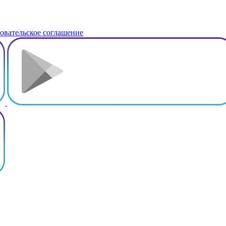
овательское соглашение