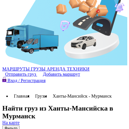
МАРШРУТЫ
ГРУЗЫ
АРЕНДА ТЕХНИКИ
Отправить груз
Добавить маршрут
Вход / Регистрация
Главная
Грузы
Ханты-Мансийск - Мурманск
Найти груз из Ханты-Мансийска в
Мурманск
На карте
Фильтр