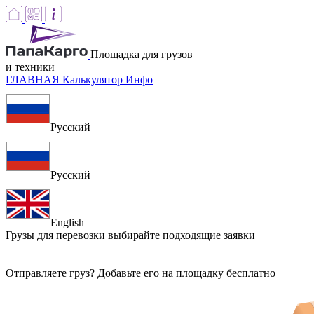
Площадка для грузов
и техники
ГЛАВНАЯ
Калькулятор
Инфо
Русский
Русский
English
Грузы для перевозки
выбирайте подходящие заявки
Отправляете груз? Добавьте его на площадку бесплатно