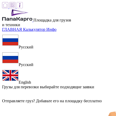
Площадка для грузов
и техники
ГЛАВНАЯ
Калькулятор
Инфо
Русский
Русский
English
Грузы для перевозки
выбирайте подходящие заявки
Отправляете груз? Добавьте его на площадку бесплатно