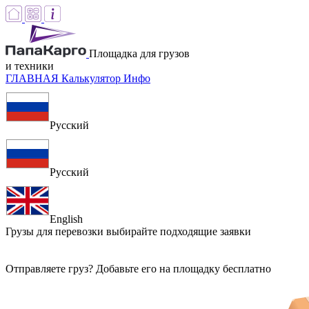
Площадка для грузов
и техники
ГЛАВНАЯ
Калькулятор
Инфо
Русский
Русский
English
Грузы для перевозки
выбирайте подходящие заявки
Отправляете груз? Добавьте его на площадку бесплатно