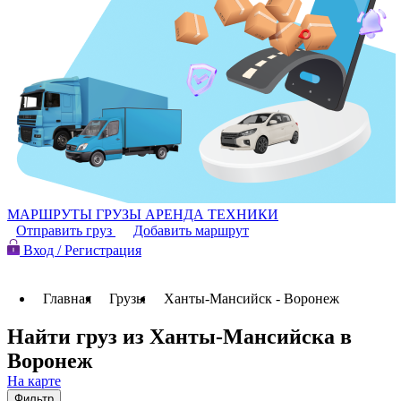
МАРШРУТЫ
ГРУЗЫ
АРЕНДА ТЕХНИКИ
Отправить груз
Добавить маршрут
Вход / Регистрация
Главная
Грузы
Ханты-Мансийск - Воронеж
Найти груз из Ханты-Мансийска в
Воронеж
На карте
Фильтр