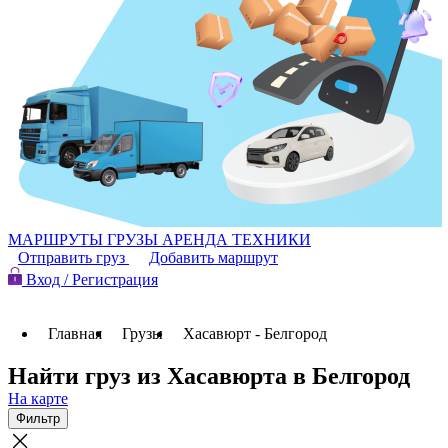
МАРШРУТЫ
ГРУЗЫ
АРЕНДА ТЕХНИКИ
Отправить груз
Добавить маршрут
Вход / Регистрация
Главная
Грузы
Хасавюрт - Белгород
Найти груз из Хасавюрта в Белгород
На карте
Фильтр