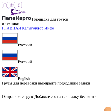
Площадка для грузов
и техники
ГЛАВНАЯ
Калькулятор
Инфо
Русский
Русский
English
Грузы для перевозки
выбирайте подходящие заявки
Отправляете груз? Добавьте его на площадку бесплатно