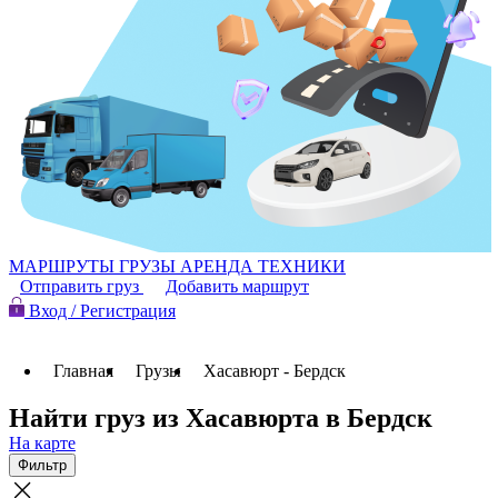
МАРШРУТЫ
ГРУЗЫ
АРЕНДА ТЕХНИКИ
Отправить груз
Добавить маршрут
Вход / Регистрация
Главная
Грузы
Хасавюрт - Бердск
Найти груз из Хасавюрта в Бердск
На карте
Фильтр