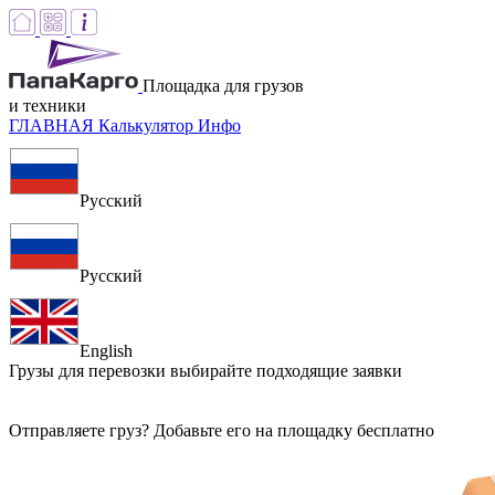
Площадка для грузов
и техники
ГЛАВНАЯ
Калькулятор
Инфо
Русский
Русский
English
Грузы для перевозки
выбирайте подходящие заявки
Отправляете груз? Добавьте его на площадку бесплатно