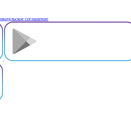
овательское соглашение