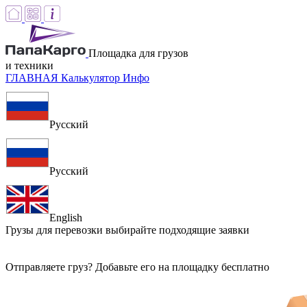
Площадка для грузов
и техники
ГЛАВНАЯ
Калькулятор
Инфо
Русский
Русский
English
Грузы для перевозки
выбирайте подходящие заявки
Отправляете груз? Добавьте его на площадку бесплатно