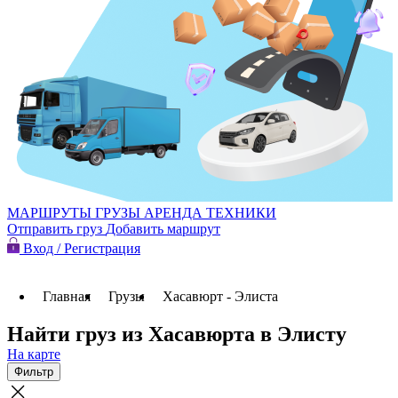
МАРШРУТЫ
ГРУЗЫ
АРЕНДА ТЕХНИКИ
Отправить груз
Добавить маршрут
Вход / Регистрация
Главная
Грузы
Хасавюрт - Элиста
Найти груз из Хасавюрта в Элисту
На карте
Фильтр