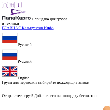
Площадка для грузов
и техники
ГЛАВНАЯ
Калькулятор
Инфо
Русский
Русский
English
Грузы для перевозки
выбирайте подходящие заявки
Отправляете груз? Добавьте его на площадку бесплатно