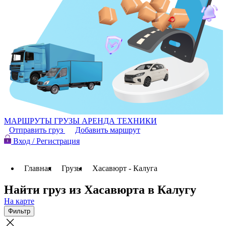
МАРШРУТЫ
ГРУЗЫ
АРЕНДА ТЕХНИКИ
Отправить груз
Добавить маршрут
Вход / Регистрация
Главная
Грузы
Хасавюрт - Калуга
Найти груз из Хасавюрта в Калугу
На карте
Фильтр