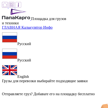
Площадка для грузов
и техники
ГЛАВНАЯ
Калькулятор
Инфо
Русский
Русский
English
Грузы для перевозки
выбирайте подходящие заявки
Отправляете груз? Добавьте его на площадку бесплатно