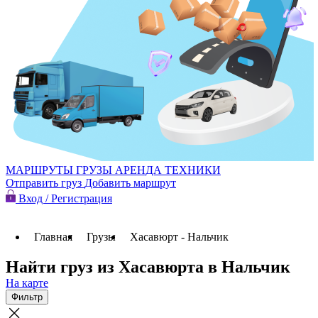
МАРШРУТЫ
ГРУЗЫ
АРЕНДА ТЕХНИКИ
Отправить груз
Добавить маршрут
Вход / Регистрация
Главная
Грузы
Хасавюрт - Нальчик
Найти груз из Хасавюрта в Нальчик
На карте
Фильтр