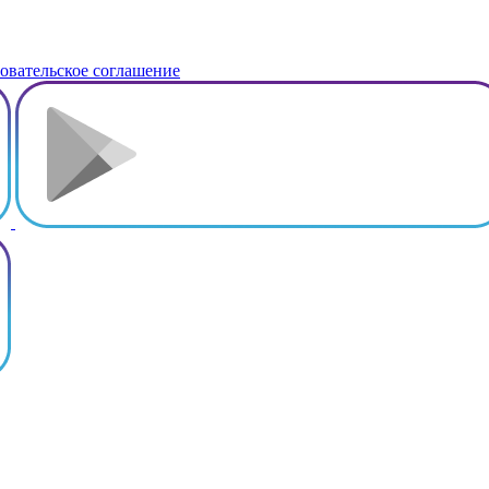
овательское соглашение