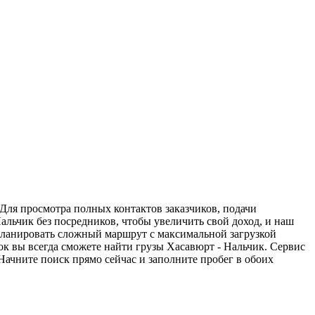
 Для просмотра полных контактов заказчиков, подачи
альчик без посредников, чтобы увеличить свой доход, и наш
спланировать сложный маршрут с максимальной загрузкой
к вы всегда сможете найти грузы Хасавюрт - Нальчик. Сервис
Начните поиск прямо сейчас и заполните пробег в обоих