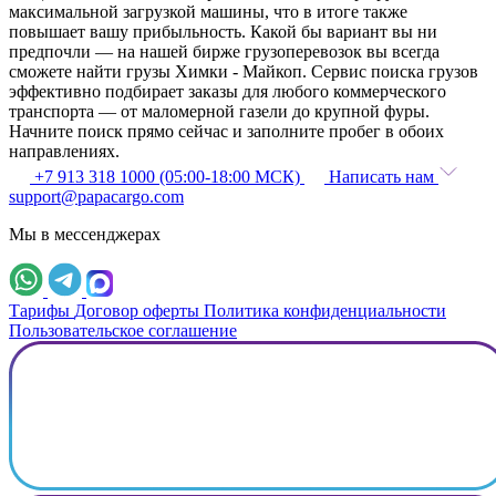
максимальной загрузкой машины, что в итоге также
повышает вашу прибыльность. Какой бы вариант вы ни
предпочли — на нашей бирже грузоперевозок вы всегда
сможете найти грузы Химки - Майкоп. Сервис поиска грузов
эффективно подбирает заказы для любого коммерческого
транспорта — от маломерной газели до крупной фуры.
Начните поиск прямо сейчас и заполните пробег в обоих
направлениях.
+7 913 318 1000 (05:00-18:00 МСК)
Написать нам
support@papacargo.com
Мы в мессенджерах
Тарифы
Договор оферты
Политика конфиденциальности
Пользовательское соглашение