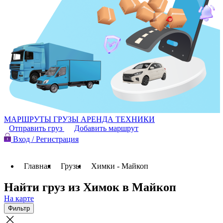
МАРШРУТЫ
ГРУЗЫ
АРЕНДА ТЕХНИКИ
Отправить груз
Добавить маршрут
Вход / Регистрация
Главная
Грузы
Химки - Майкоп
Найти груз из Химок в Майкоп
На карте
Фильтр