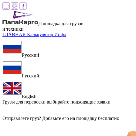
Площадка для грузов
и техники
ГЛАВНАЯ
Калькулятор
Инфо
Русский
Русский
English
Грузы для перевозки
выбирайте подходящие заявки
Отправляете груз? Добавьте его на площадку бесплатно