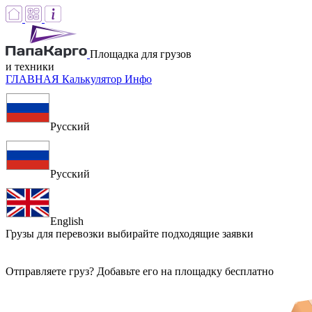
Площадка для грузов
и техники
ГЛАВНАЯ
Калькулятор
Инфо
Русский
Русский
English
Грузы для перевозки
выбирайте подходящие заявки
Отправляете груз? Добавьте его на площадку бесплатно