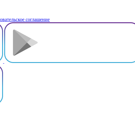
овательское соглашение