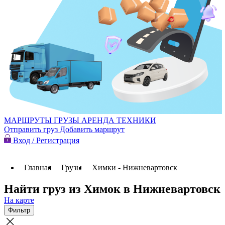
МАРШРУТЫ
ГРУЗЫ
АРЕНДА ТЕХНИКИ
Отправить груз
Добавить маршрут
Вход / Регистрация
Главная
Грузы
Химки - Нижневартовск
Найти груз из Химок в Нижневартовск
На карте
Фильтр