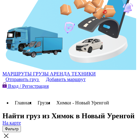
МАРШРУТЫ
ГРУЗЫ
АРЕНДА ТЕХНИКИ
Отправить груз
Добавить маршрут
Вход / Регистрация
Главная
Грузы
Химки - Новый Уренгой
Найти груз из Химок в Новый Уренгой
На карте
Фильтр