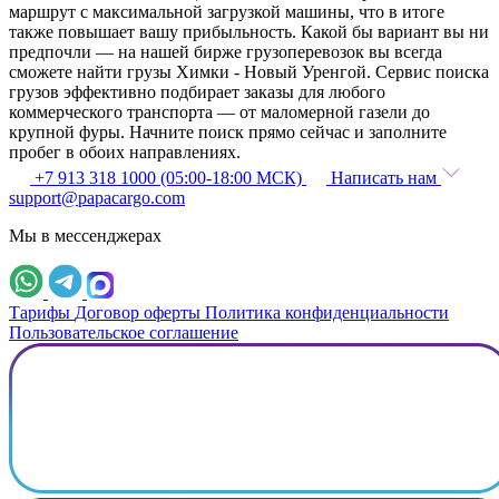
маршрут с максимальной загрузкой машины, что в итоге
также повышает вашу прибыльность. Какой бы вариант вы ни
предпочли — на нашей бирже грузоперевозок вы всегда
сможете найти грузы Химки - Новый Уренгой. Сервис поиска
грузов эффективно подбирает заказы для любого
коммерческого транспорта — от маломерной газели до
крупной фуры. Начните поиск прямо сейчас и заполните
пробег в обоих направлениях.
+7 913 318 1000 (05:00-18:00 МСК)
Написать нам
support@papacargo.com
Мы в мессенджерах
Тарифы
Договор оферты
Политика конфиденциальности
Пользовательское соглашение