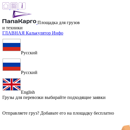
Площадка для грузов
и техники
ГЛАВНАЯ
Калькулятор
Инфо
Русский
Русский
English
Грузы для перевозки
выбирайте подходящие заявки
Отправляете груз? Добавьте его на площадку бесплатно