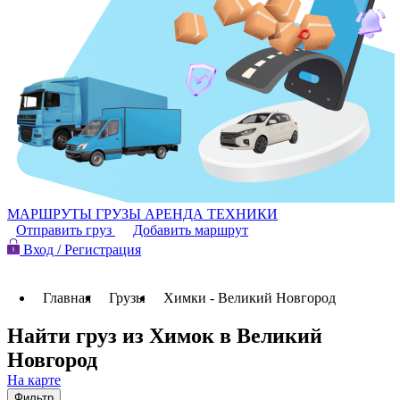
МАРШРУТЫ
ГРУЗЫ
АРЕНДА ТЕХНИКИ
Отправить груз
Добавить маршрут
Вход / Регистрация
Главная
Грузы
Химки - Великий Новгород
Найти груз из Химок в Великий
Новгород
На карте
Фильтр