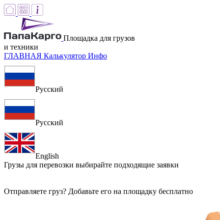
Площадка для грузов
и техники
ГЛАВНАЯ
Калькулятор
Инфо
Русский
Русский
English
Грузы для перевозки
выбирайте подходящие заявки
Отправляете груз? Добавьте его на площадку бесплатно