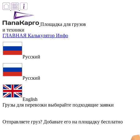
Площадка для грузов
и техники
ГЛАВНАЯ
Калькулятор
Инфо
Русский
Русский
English
Грузы для перевозки
выбирайте подходящие заявки
Отправляете груз? Добавьте его на площадку бесплатно