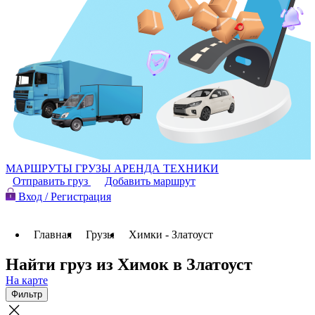
МАРШРУТЫ
ГРУЗЫ
АРЕНДА ТЕХНИКИ
Отправить груз
Добавить маршрут
Вход / Регистрация
Главная
Грузы
Химки - Златоуст
Найти груз из Химок в Златоуст
На карте
Фильтр