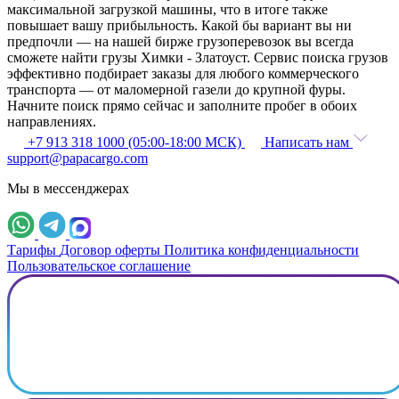
максимальной загрузкой машины, что в итоге также
повышает вашу прибыльность. Какой бы вариант вы ни
предпочли — на нашей бирже грузоперевозок вы всегда
сможете найти грузы Химки - Златоуст. Сервис поиска грузов
эффективно подбирает заказы для любого коммерческого
транспорта — от маломерной газели до крупной фуры.
Начните поиск прямо сейчас и заполните пробег в обоих
направлениях.
+7 913 318 1000 (05:00-18:00 МСК)
Написать нам
support@papacargo.com
Мы в мессенджерах
Тарифы
Договор оферты
Политика конфиденциальности
Пользовательское соглашение