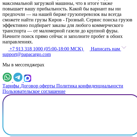
максимальной загрузкой машины, что в итоге также
повышает вашу прибыльность. Какой бы вариант вы ни
предпочли — на нашей бирже грузоперевозок вы всегда
сможете найти грузы Киров - Грозный. Сервис поиска грузов
эффективно подбирает заказы для любого коммерческого
транспорта — от маломерной газели до крупной фуры.
Начните поиск прямо сейчас и заполните пробег в обоих
направлениях.
+7 913 318 1000 (05:00-18:00 МСК)
Написать нам
support@papacargo.com
Мы в мессенджерах
Тарифы
Договор оферты
Политика конфиденциальности
Пользовательское соглашение