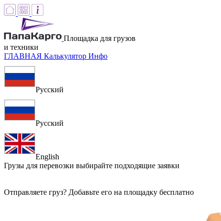
Площадка для грузов
и техники
ГЛАВНАЯ
Калькулятор
Инфо
Русский
Русский
English
Грузы для перевозки
выбирайте подходящие заявки
Отправляете груз? Добавьте его на площадку бесплатно