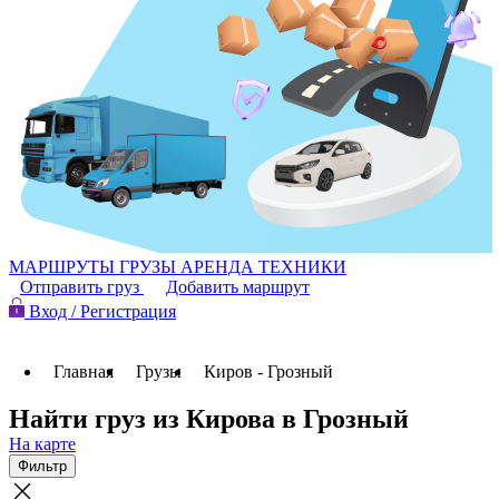
МАРШРУТЫ
ГРУЗЫ
АРЕНДА ТЕХНИКИ
Отправить груз
Добавить маршрут
Вход / Регистрация
Главная
Грузы
Киров - Грозный
Найти груз из Кирова в Грозный
На карте
Фильтр