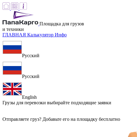
Площадка для грузов
и техники
ГЛАВНАЯ
Калькулятор
Инфо
Русский
Русский
English
Грузы для перевозки
выбирайте подходящие заявки
Отправляете груз? Добавьте его на площадку бесплатно