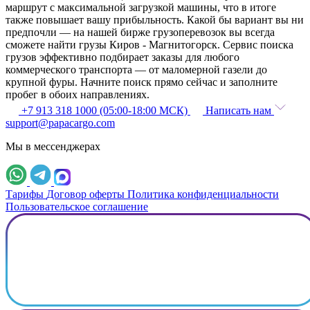
маршрут с максимальной загрузкой машины, что в итоге
также повышает вашу прибыльность. Какой бы вариант вы ни
предпочли — на нашей бирже грузоперевозок вы всегда
сможете найти грузы Киров - Магнитогорск. Сервис поиска
грузов эффективно подбирает заказы для любого
коммерческого транспорта — от маломерной газели до
крупной фуры. Начните поиск прямо сейчас и заполните
пробег в обоих направлениях.
+7 913 318 1000 (05:00-18:00 МСК)
Написать нам
support@papacargo.com
Мы в мессенджерах
Тарифы
Договор оферты
Политика конфиденциальности
Пользовательское соглашение