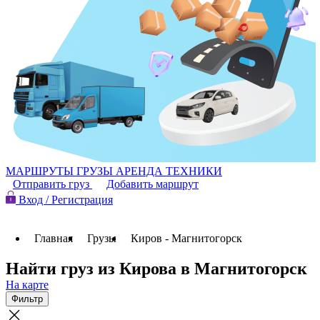
МАРШРУТЫ
ГРУЗЫ
АРЕНДА ТЕХНИКИ
Отправить груз
Добавить маршрут
Вход / Регистрация
Главная
Грузы
Киров - Магнитогорск
Найти груз из Кирова в Магнитогорск
На карте
Фильтр