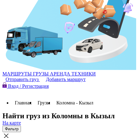
МАРШРУТЫ
ГРУЗЫ
АРЕНДА ТЕХНИКИ
Отправить груз
Добавить маршрут
Вход / Регистрация
Главная
Грузы
Коломна - Кызыл
Найти груз из Коломны в Кызыл
На карте
Фильтр