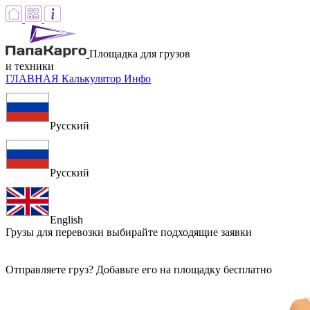
Площадка для грузов
и техники
ГЛАВНАЯ
Калькулятор
Инфо
Русский
Русский
English
Грузы для перевозки
выбирайте подходящие заявки
Отправляете груз? Добавьте его на площадку бесплатно