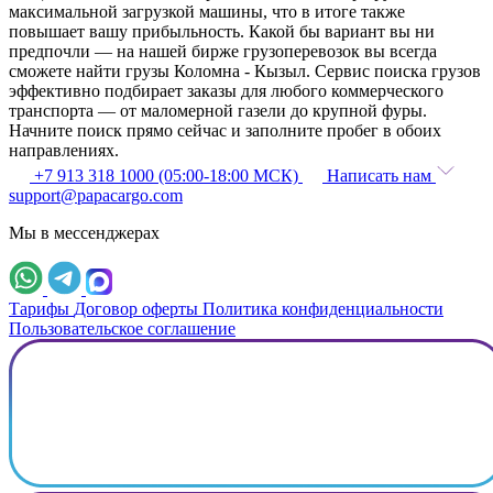
максимальной загрузкой машины, что в итоге также
повышает вашу прибыльность. Какой бы вариант вы ни
предпочли — на нашей бирже грузоперевозок вы всегда
сможете найти грузы Коломна - Кызыл. Сервис поиска грузов
эффективно подбирает заказы для любого коммерческого
транспорта — от маломерной газели до крупной фуры.
Начните поиск прямо сейчас и заполните пробег в обоих
направлениях.
+7 913 318 1000 (05:00-18:00 МСК)
Написать нам
support@papacargo.com
Мы в мессенджерах
Тарифы
Договор оферты
Политика конфиденциальности
Пользовательское соглашение