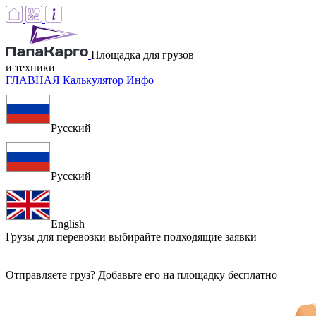
Площадка для грузов
и техники
ГЛАВНАЯ
Калькулятор
Инфо
Русский
Русский
English
Грузы для перевозки
выбирайте подходящие заявки
Отправляете груз? Добавьте его на площадку бесплатно