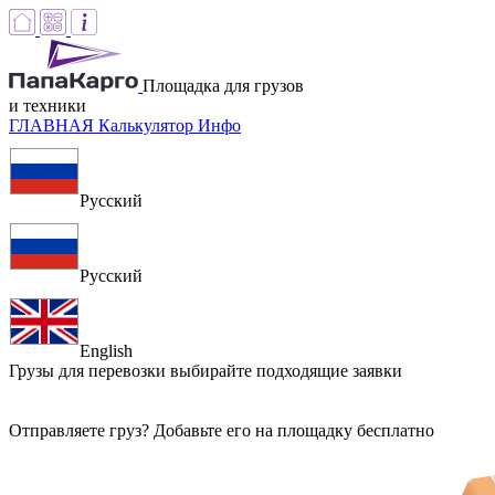
Площадка для грузов
и техники
ГЛАВНАЯ
Калькулятор
Инфо
Русский
Русский
English
Грузы для перевозки
выбирайте подходящие заявки
Отправляете груз? Добавьте его на площадку бесплатно