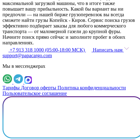
максимальной загрузкой машины, что в итоге также
повышает вашу прибыльность. Какой бы вариант вы ни
предпочли — на нашей бирже грузоперевозок вы всегда
сможете найти грузы Копейск - Киров. Сервис поиска грузов
эффективно подбирает заказы для любого коммерческого
транспорта — от маломерной газели до крупной фуры.
Начните поиск прямо сейчас и заполните пробег в обоих
направлениях.
+7 913 318 1000 (05:00-18:00 МСК)
Написать нам
support@papacargo.com
Мы в мессенджерах
Тарифы
Договор оферты
Политика конфиденциальности
Пользовательское соглашение