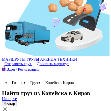
МАРШРУТЫ
ГРУЗЫ
АРЕНДА ТЕХНИКИ
Отправить груз
Добавить маршрут
Вход / Регистрация
Главная
Грузы
Копейск - Киров
Найти груз из Копейска в Киров
На карте
Фильтр