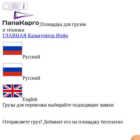
Площадка для грузов
и техники
ГЛАВНАЯ
Калькулятор
Инфо
Русский
Русский
English
Грузы для перевозки
выбирайте подходящие заявки
Отправляете груз? Добавьте его на площадку бесплатно