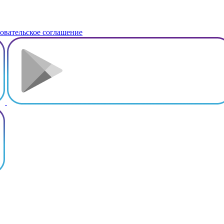
овательское соглашение