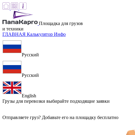
Площадка для грузов
и техники
ГЛАВНАЯ
Калькулятор
Инфо
Русский
Русский
English
Грузы для перевозки
выбирайте подходящие заявки
Отправляете груз? Добавьте его на площадку бесплатно