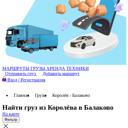
МАРШРУТЫ
ГРУЗЫ
АРЕНДА ТЕХНИКИ
Отправить груз
Добавить маршрут
Вход / Регистрация
Главная
Грузы
Королёв - Балаково
Найти груз из Королёва в Балаково
На карте
Фильтр