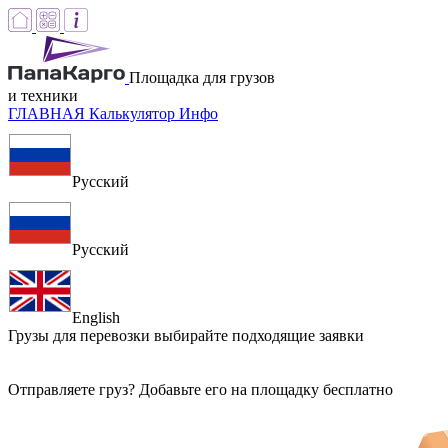
Площадка для грузов
и техники
ГЛАВНАЯ
Калькулятор
Инфо
Русский
Русский
English
Грузы для перевозки
выбирайте подходящие заявки
Отправляете груз? Добавьте его на площадку бесплатно