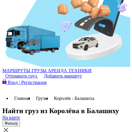
МАРШРУТЫ
ГРУЗЫ
АРЕНДА ТЕХНИКИ
Отправить груз
Добавить маршрут
Вход / Регистрация
Главная
Грузы
Королёв - Балашиха
Найти груз из Королёва в Балашиху
На карте
Фильтр