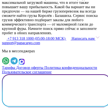
максимальной загрузкой машины, что в итоге также
повышает вашу прибыльность. Какой бы вариант вы ни
предпочли — на нашей бирже грузоперевозок вы всегда
сможете найти грузы Королёв - Балашиха. Сервис поиска
грузов эффективно подбирает заказы для любого
коммерческого транспорта — от маломерной газели до
крупной фуры. Начните поиск прямо сейчас и заполните
пробег в обоих направлениях.
+7 913 318 1000 (05:00-18:00 МСК)
Написать нам
support@papacargo.com
Мы в мессенджерах
Тарифы
Договор оферты
Политика конфиденциальности
Пользовательское соглашение