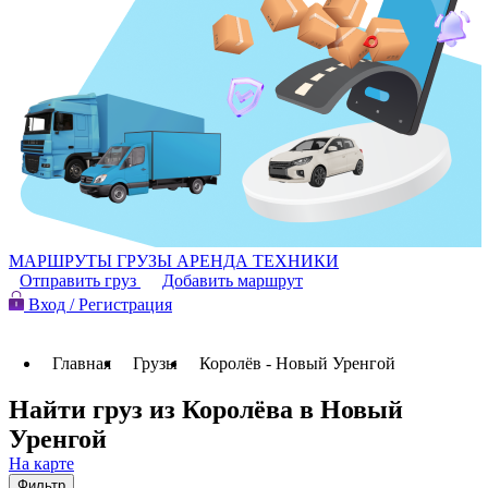
МАРШРУТЫ
ГРУЗЫ
АРЕНДА ТЕХНИКИ
Отправить груз
Добавить маршрут
Вход / Регистрация
Главная
Грузы
Королёв - Новый Уренгой
Найти груз из Королёва в Новый
Уренгой
На карте
Фильтр