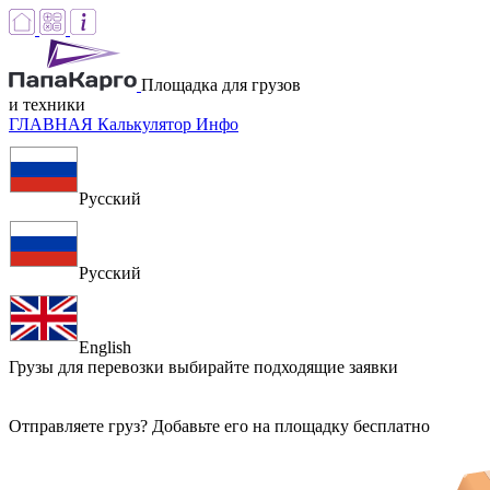
Площадка для грузов
и техники
ГЛАВНАЯ
Калькулятор
Инфо
Русский
Русский
English
Грузы для перевозки
выбирайте подходящие заявки
Отправляете груз? Добавьте его на площадку бесплатно