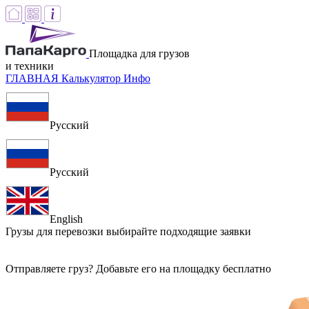
Площадка для грузов
и техники
ГЛАВНАЯ
Калькулятор
Инфо
Русский
Русский
English
Грузы для перевозки
выбирайте подходящие заявки
Отправляете груз? Добавьте его на площадку бесплатно