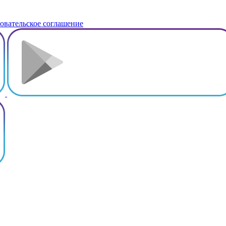
овательское соглашение