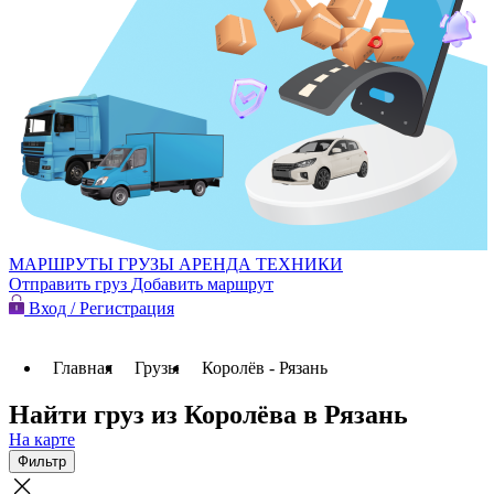
МАРШРУТЫ
ГРУЗЫ
АРЕНДА ТЕХНИКИ
Отправить груз
Добавить маршрут
Вход / Регистрация
Главная
Грузы
Королёв - Рязань
Найти груз из Королёва в Рязань
На карте
Фильтр