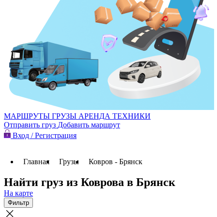
МАРШРУТЫ
ГРУЗЫ
АРЕНДА ТЕХНИКИ
Отправить груз
Добавить маршрут
Вход / Регистрация
Главная
Грузы
Ковров - Брянск
Найти груз из Коврова в Брянск
На карте
Фильтр