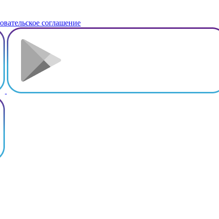
овательское соглашение