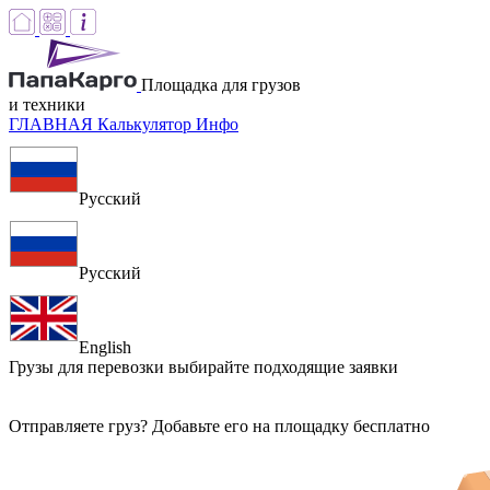
Площадка для грузов
и техники
ГЛАВНАЯ
Калькулятор
Инфо
Русский
Русский
English
Грузы для перевозки
выбирайте подходящие заявки
Отправляете груз? Добавьте его на площадку бесплатно