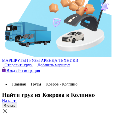
МАРШРУТЫ
ГРУЗЫ
АРЕНДА ТЕХНИКИ
Отправить груз
Добавить маршрут
Вход / Регистрация
Главная
Грузы
Ковров - Колпино
Найти груз из Коврова в Колпино
На карте
Фильтр