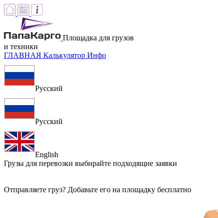
Площадка для грузов
и техники
ГЛАВНАЯ
Калькулятор
Инфо
Русский
Русский
English
Грузы для перевозки
выбирайте подходящие заявки
Отправляете груз? Добавьте его на площадку бесплатно