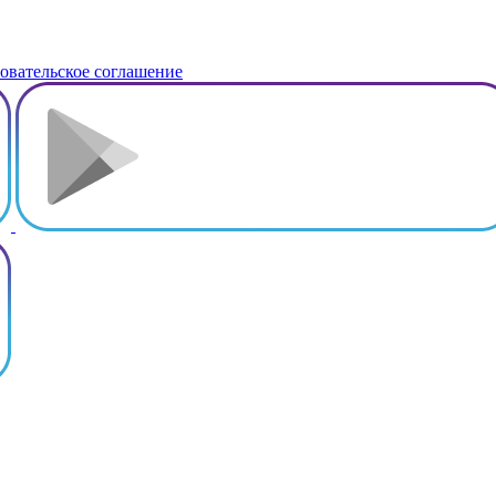
овательское соглашение