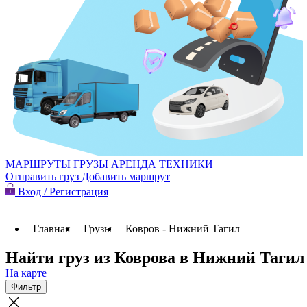
МАРШРУТЫ
ГРУЗЫ
АРЕНДА ТЕХНИКИ
Отправить груз
Добавить маршрут
Вход / Регистрация
Главная
Грузы
Ковров - Нижний Тагил
Найти груз из Коврова в Нижний Тагил
На карте
Фильтр