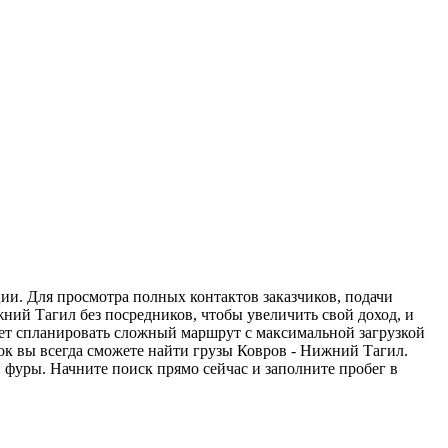
ии. Для просмотра полных контактов заказчиков, подачи
ний Тагил без посредников, чтобы увеличить свой доход, и
жет спланировать сложный маршрут с максимальной загрузкой
к вы всегда сможете найти грузы Ковров - Нижний Тагил.
 фуры. Начните поиск прямо сейчас и заполните пробег в