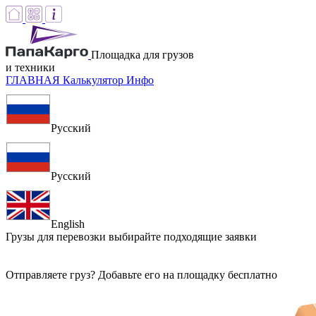
Площадка для грузов
и техники
ГЛАВНАЯ
Калькулятор
Инфо
Русский
Русский
English
Грузы для перевозки
выбирайте подходящие заявки
Отправляете груз? Добавьте его на площадку бесплатно