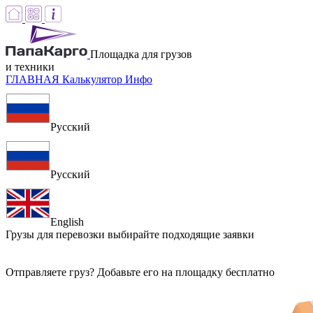
Площадка для грузов
и техники
ГЛАВНАЯ
Калькулятор
Инфо
Русский
Русский
English
Грузы для перевозки
выбирайте подходящие заявки
Отправляете груз? Добавьте его на площадку бесплатно