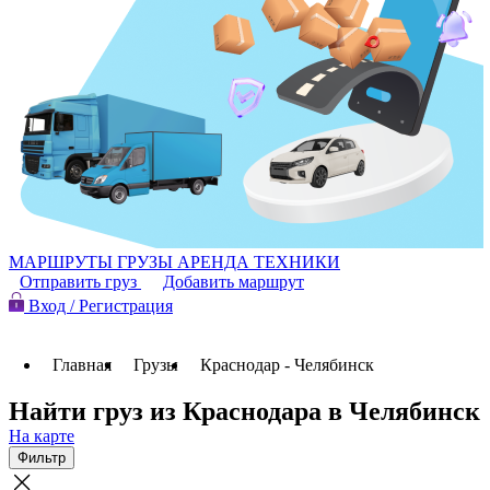
МАРШРУТЫ
ГРУЗЫ
АРЕНДА ТЕХНИКИ
Отправить груз
Добавить маршрут
Вход / Регистрация
Главная
Грузы
Краснодар - Челябинск
Найти груз из Краснодара в Челябинск
На карте
Фильтр