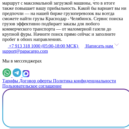
маршрут с максимальной загрузкой машины, что в итоге
также повышает вашу прибыльность. Какой бы вариант вы ни
предпочли — на нашей бирже грузоперевозок вы всегда
сможете найти грузы Краснодар - Челябинск. Сервис поиска
грузов эффективно подбирает заказы для любого
коммерческого транспорта — от маломерной газели до
крупной фуры. Начните поиск прямо сейчас и заполните
пробег в обоих направлениях.
+7 913 318 1000 (05:00-18:00 МСК)
Написать нам
support@papacargo.com
Мы в мессенджерах
Тарифы
Договор оферты
Политика конфиденциальности
Пользовательское соглашение