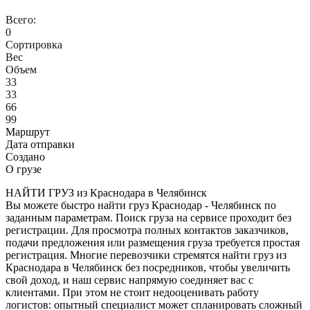
Всего:
0
Сортировка
Вес
Объем
33
33
66
99
Маршрут
Дата отправки
Создано
О грузе
НАЙТИ ГРУЗ из Краснодара в Челябинск
Вы можете быстро найти груз Краснодар - Челябинск по
заданным параметрам. Поиск груза на сервисе проходит без
регистрации. Для просмотра полных контактов заказчиков,
подачи предложения или размещения груза требуется простая
регистрация. Многие перевозчики стремятся найти груз из
Краснодара в Челябинск без посредников, чтобы увеличить
свой доход, и наш сервис напрямую соединяет вас с
клиентами. При этом не стоит недооценивать работу
логистов: опытный специалист может спланировать сложный