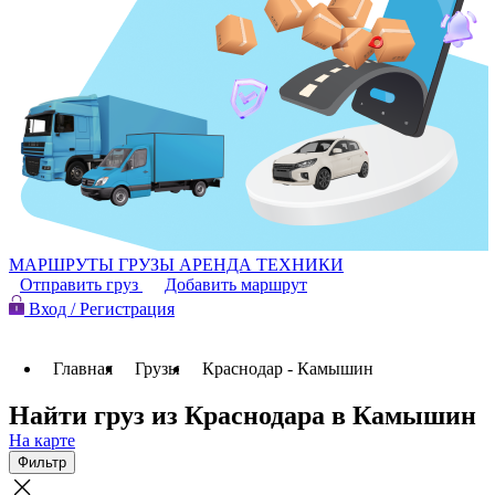
МАРШРУТЫ
ГРУЗЫ
АРЕНДА ТЕХНИКИ
Отправить груз
Добавить маршрут
Вход / Регистрация
Главная
Грузы
Краснодар - Камышин
Найти груз из Краснодара в Камышин
На карте
Фильтр