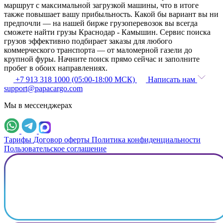
маршрут с максимальной загрузкой машины, что в итоге
также повышает вашу прибыльность. Какой бы вариант вы ни
предпочли — на нашей бирже грузоперевозок вы всегда
сможете найти грузы Краснодар - Камышин. Сервис поиска
грузов эффективно подбирает заказы для любого
коммерческого транспорта — от маломерной газели до
крупной фуры. Начните поиск прямо сейчас и заполните
пробег в обоих направлениях.
+7 913 318 1000 (05:00-18:00 МСК)
Написать нам
support@papacargo.com
Мы в мессенджерах
Тарифы
Договор оферты
Политика конфиденциальности
Пользовательское соглашение