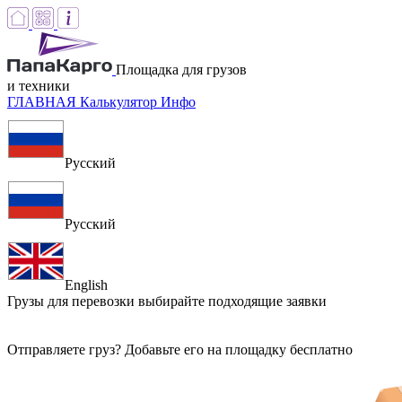
Площадка для грузов
и техники
ГЛАВНАЯ
Калькулятор
Инфо
Русский
Русский
English
Грузы для перевозки
выбирайте подходящие заявки
Отправляете груз? Добавьте его на площадку бесплатно