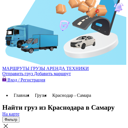
МАРШРУТЫ
ГРУЗЫ
АРЕНДА ТЕХНИКИ
Отправить груз
Добавить маршрут
Вход / Регистрация
Главная
Грузы
Краснодар - Самара
Найти груз из Краснодара в Самару
На карте
Фильтр