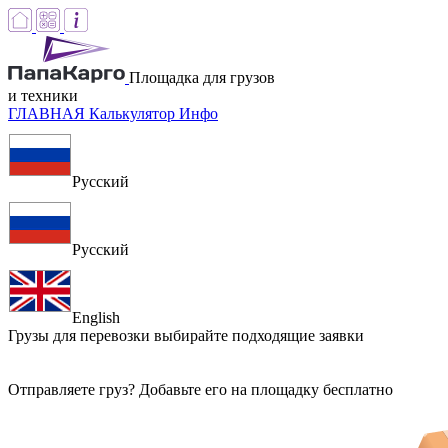
Площадка для грузов
и техники
ГЛАВНАЯ
Калькулятор
Инфо
Русский
Русский
English
Грузы для перевозки
выбирайте подходящие заявки
Отправляете груз? Добавьте его на площадку бесплатно