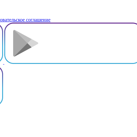
овательское соглашение