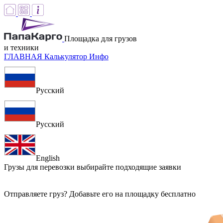
Площадка для грузов
и техники
ГЛАВНАЯ
Калькулятор
Инфо
Русский
Русский
English
Грузы для перевозки
выбирайте подходящие заявки
Отправляете груз? Добавьте его на площадку бесплатно