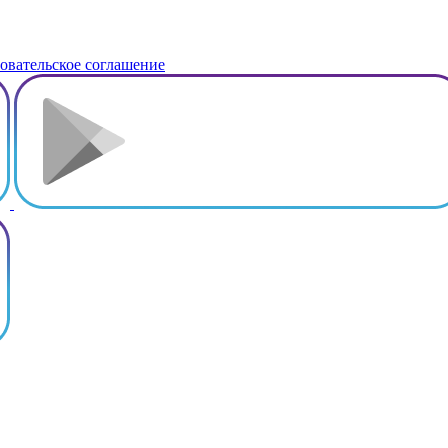
овательское соглашение