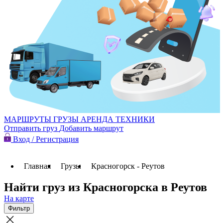
МАРШРУТЫ
ГРУЗЫ
АРЕНДА ТЕХНИКИ
Отправить груз
Добавить маршрут
Вход / Регистрация
Главная
Грузы
Красногорск - Реутов
Найти груз из Красногорска в Реутов
На карте
Фильтр