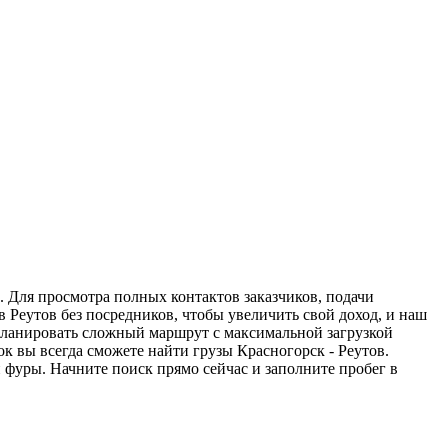
. Для просмотра полных контактов заказчиков, подачи
в Реутов без посредников, чтобы увеличить свой доход, и наш
спланировать сложный маршрут с максимальной загрузкой
 вы всегда сможете найти грузы Красногорск - Реутов.
 фуры. Начните поиск прямо сейчас и заполните пробег в