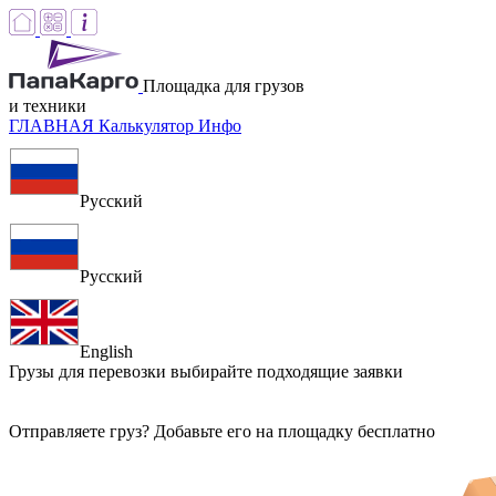
Площадка для грузов
и техники
ГЛАВНАЯ
Калькулятор
Инфо
Русский
Русский
English
Грузы для перевозки
выбирайте подходящие заявки
Отправляете груз? Добавьте его на площадку бесплатно