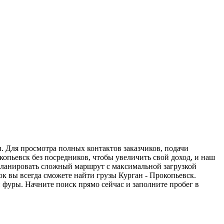
. Для просмотра полных контактов заказчиков, подачи
копьевск без посредников, чтобы увеличить свой доход, и наш
спланировать сложный маршрут с максимальной загрузкой
к вы всегда сможете найти грузы Курган - Прокопьевск.
 фуры. Начните поиск прямо сейчас и заполните пробег в