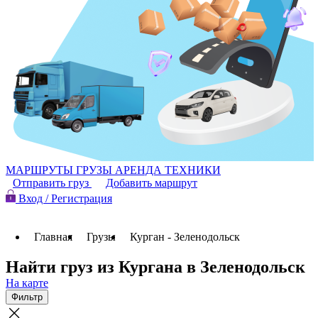
МАРШРУТЫ
ГРУЗЫ
АРЕНДА ТЕХНИКИ
Отправить груз
Добавить маршрут
Вход / Регистрация
Главная
Грузы
Курган - Зеленодольск
Найти груз из Кургана в Зеленодольск
На карте
Фильтр