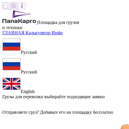
Площадка для грузов
и техники
ГЛАВНАЯ
Калькулятор
Инфо
Русский
Русский
English
Грузы для перевозки
выбирайте подходящие заявки
Отправляете груз? Добавьте его на площадку бесплатно