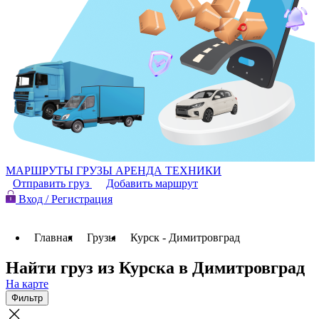
МАРШРУТЫ
ГРУЗЫ
АРЕНДА ТЕХНИКИ
Отправить груз
Добавить маршрут
Вход / Регистрация
Главная
Грузы
Курск - Димитровград
Найти груз из Курска в Димитровград
На карте
Фильтр