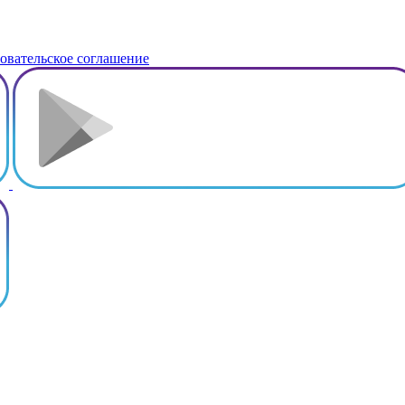
овательское соглашение