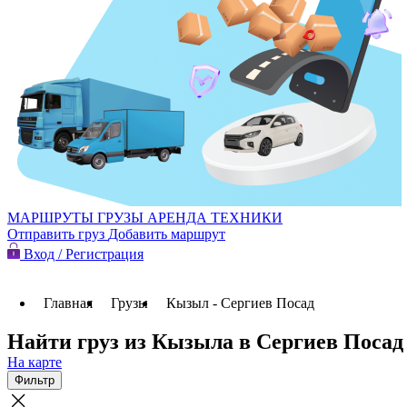
МАРШРУТЫ
ГРУЗЫ
АРЕНДА ТЕХНИКИ
Отправить груз
Добавить маршрут
Вход / Регистрация
Главная
Грузы
Кызыл - Сергиев Посад
Найти груз из Кызыла в Сергиев Посад
На карте
Фильтр