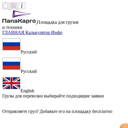
Площадка для грузов
и техники
ГЛАВНАЯ
Калькулятор
Инфо
Русский
Русский
English
Грузы для перевозки
выбирайте подходящие заявки
Отправляете груз? Добавьте его на площадку бесплатно