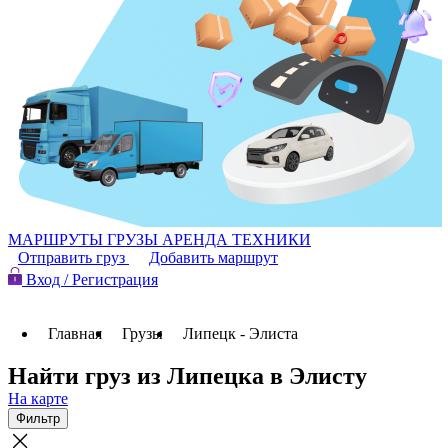
МАРШРУТЫ
ГРУЗЫ
АРЕНДА ТЕХНИКИ
Отправить груз
Добавить маршрут
Вход / Регистрация
Главная
Грузы
Липецк - Элиста
Найти груз из Липецка в Элисту
На карте
Фильтр