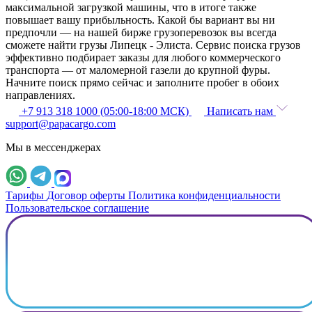
максимальной загрузкой машины, что в итоге также
повышает вашу прибыльность. Какой бы вариант вы ни
предпочли — на нашей бирже грузоперевозок вы всегда
сможете найти грузы Липецк - Элиста. Сервис поиска грузов
эффективно подбирает заказы для любого коммерческого
транспорта — от маломерной газели до крупной фуры.
Начните поиск прямо сейчас и заполните пробег в обоих
направлениях.
+7 913 318 1000 (05:00-18:00 МСК)
Написать нам
support@papacargo.com
Мы в мессенджерах
Тарифы
Договор оферты
Политика конфиденциальности
Пользовательское соглашение