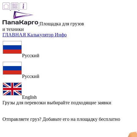
Площадка для грузов
и техники
ГЛАВНАЯ
Калькулятор
Инфо
Русский
Русский
English
Грузы для перевозки
выбирайте подходящие заявки
Отправляете груз? Добавьте его на площадку бесплатно