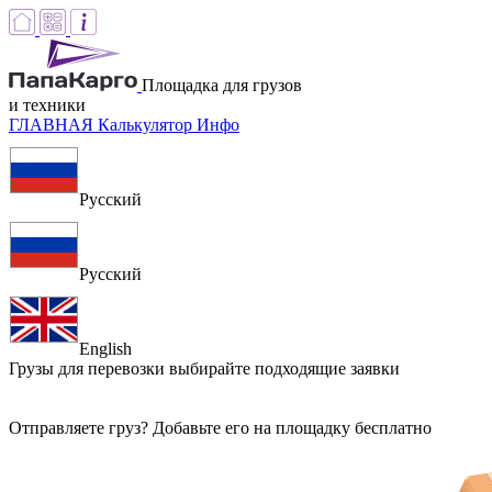
Площадка для грузов
и техники
ГЛАВНАЯ
Калькулятор
Инфо
Русский
Русский
English
Грузы для перевозки
выбирайте подходящие заявки
Отправляете груз? Добавьте его на площадку бесплатно