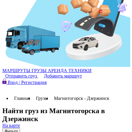
МАРШРУТЫ
ГРУЗЫ
АРЕНДА ТЕХНИКИ
Отправить груз
Добавить маршрут
Вход / Регистрация
Главная
Грузы
Магнитогорск - Дзержинск
Найти груз из Магнитогорска в
Дзержинск
На карте
Фильтр