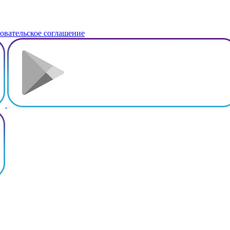
овательское соглашение