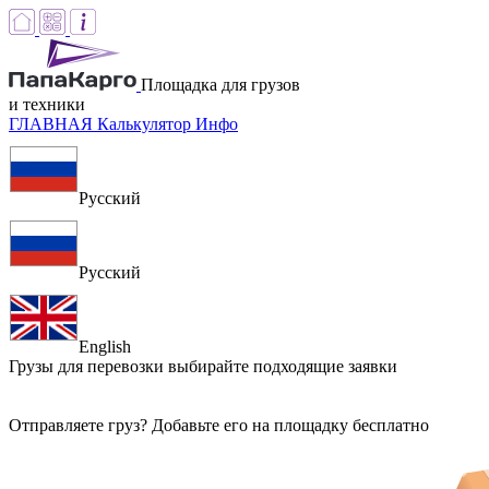
Площадка для грузов
и техники
ГЛАВНАЯ
Калькулятор
Инфо
Русский
Русский
English
Грузы для перевозки
выбирайте подходящие заявки
Отправляете груз? Добавьте его на площадку бесплатно