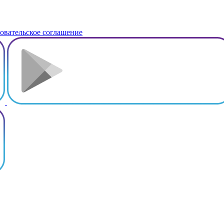
овательское соглашение