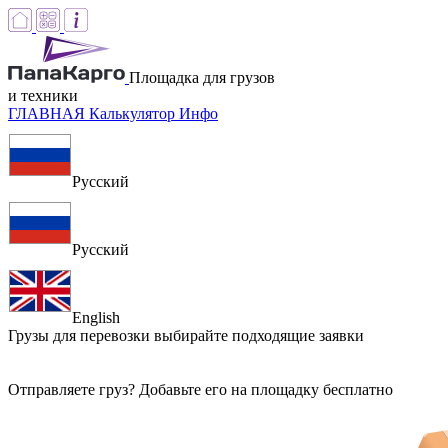
Площадка для грузов
и техники
ГЛАВНАЯ
Калькулятор
Инфо
Русский
Русский
English
Грузы для перевозки
выбирайте подходящие заявки
Отправляете груз? Добавьте его на площадку бесплатно