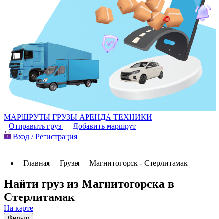
МАРШРУТЫ
ГРУЗЫ
АРЕНДА ТЕХНИКИ
Отправить груз
Добавить маршрут
Вход / Регистрация
Главная
Грузы
Магнитогорск - Стерлитамак
Найти груз из Магнитогорска в
Стерлитамак
На карте
Фильтр