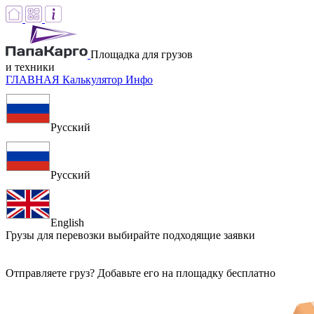
Площадка для грузов
и техники
ГЛАВНАЯ
Калькулятор
Инфо
Русский
Русский
English
Грузы для перевозки
выбирайте подходящие заявки
Отправляете груз? Добавьте его на площадку бесплатно